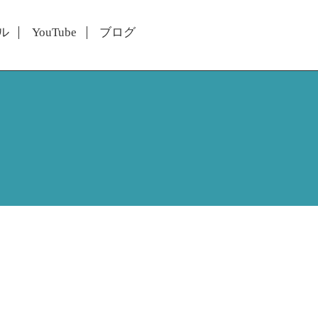
ル
YouTube
ブログ