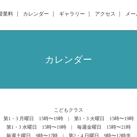
授業料
カレンダー
ギャラリー
アクセス
メー
カレンダー
こどもクラス
第1・3 月曜日 15時〜19時 | 第1・3 火曜日 15時〜19時
第1・3 水曜日 15時〜19時 | 毎週金曜日 15時〜21時
毎週土曜日 9時〜17時 | 第2・4 日曜日 9時〜12時半