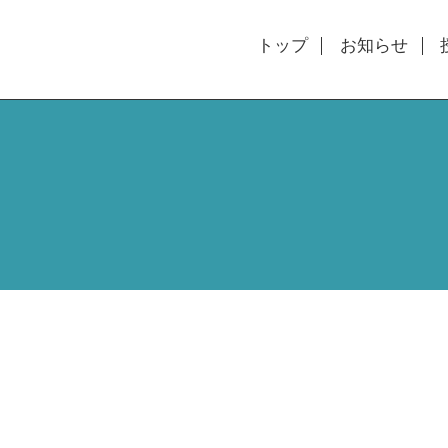
トップ
お知らせ