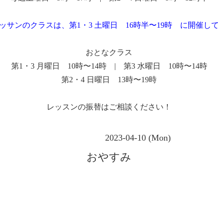
ッサンのクラスは、第1・3 土曜日 16時半〜19時 に開催し
おとなクラス
第1・3 月曜日 10時〜14時 | 第3 水曜日 10時〜14時
第2・4 日曜日 13時〜19時
レッスンの振替はご相談ください！
2023-04-10 (Mon)
おやすみ