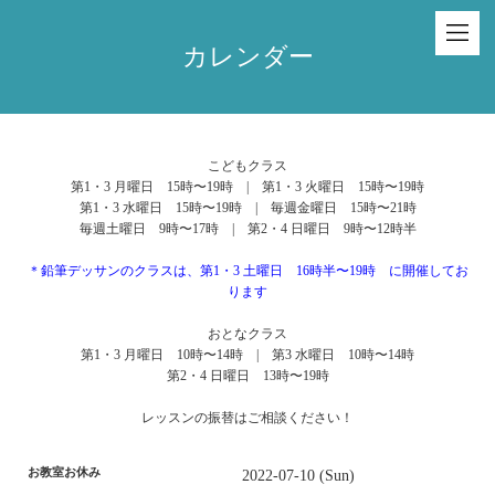
カレンダー
こどもクラス
第1・3 月曜日 15時〜19時 | 第1・3 火曜日 15時〜19時
第1・3 水曜日 15時〜19時 | 毎週金曜日 15時〜21時
毎週土曜日 9時〜17時 | 第2・4 日曜日 9時〜12時半
＊鉛筆デッサンのクラスは、第1・3 土曜日 16時半〜19時 に開催してお
ります
おとなクラス
第1・3 月曜日 10時〜14時 | 第3 水曜日 10時〜14時
第2・4 日曜日 13時〜19時
レッスンの振替はご相談ください！
お教室お休み
2022-07-10 (Sun)