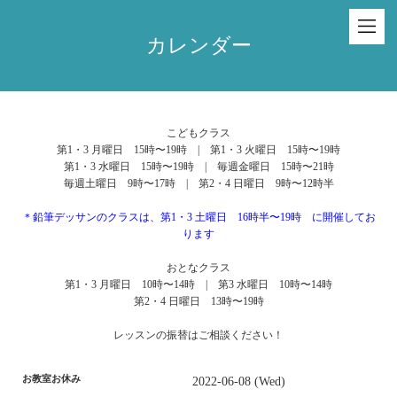
カレンダー
こどもクラス
第1・3 月曜日 15時〜19時 | 第1・3 火曜日 15時〜19時
第1・3 水曜日 15時〜19時 | 毎週金曜日 15時〜21時
毎週土曜日 9時〜17時 | 第2・4 日曜日 9時〜12時半
＊鉛筆デッサンのクラスは、第1・3 土曜日 16時半〜19時 に開催してお
ります
おとなクラス
第1・3 月曜日 10時〜14時 | 第3 水曜日 10時〜14時
第2・4 日曜日 13時〜19時
レッスンの振替はご相談ください！
お教室お休み
2022-06-08 (Wed)