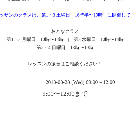
ッサンのクラスは、第1・3 土曜日 16時半〜19時 に開催し
おとなクラス
第1・3 月曜日 10時〜14時 | 第3 水曜日 10時〜14時
第2・4 日曜日 13時〜19時
レッスンの振替はご相談ください！
2013-08-28 (Wed) 09:00～12:00
9:00〜12:00まで