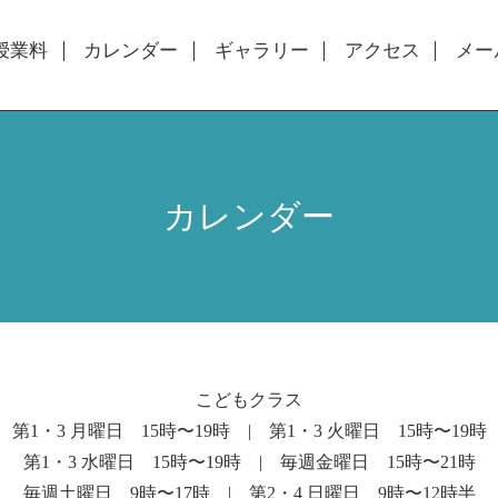
授業料
カレンダー
ギャラリー
アクセス
メー
カレンダー
こどもクラス
第1・3 月曜日 15時〜19時 | 第1・3 火曜日 15時〜19時
第1・3 水曜日 15時〜19時 | 毎週金曜日 15時〜21時
毎週土曜日 9時〜17時 | 第2・4 日曜日 9時〜12時半