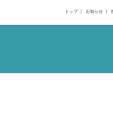
トップ
お知らせ