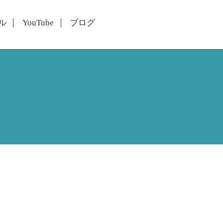
ル
YouTube
ブログ