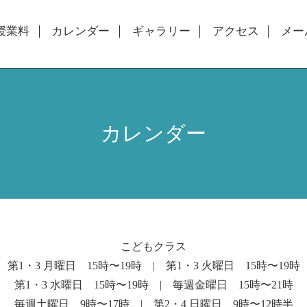
授業料
カレンダー
ギャラリー
アクセス
メー
カレンダー
こどもクラス
第1・3 月曜日 15時〜19時 | 第1・3 火曜日 15時〜19時
第1・3 水曜日 15時〜19時 | 毎週金曜日 15時〜21時
毎週土曜日 9時〜17時 | 第2・4 日曜日 9時〜12時半