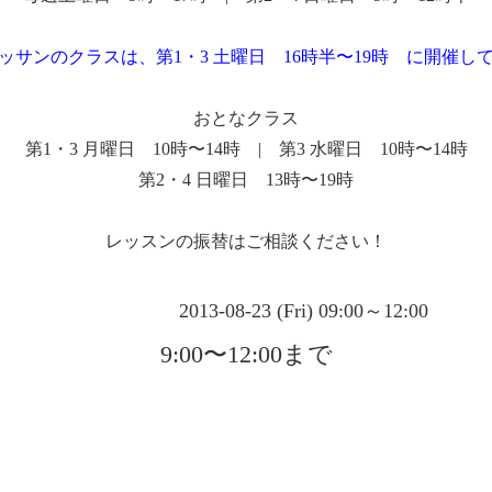
ッサンのクラスは、第1・3 土曜日 16時半〜19時 に開催し
おとなクラス
第1・3 月曜日 10時〜14時 | 第3 水曜日 10時〜14時
第2・4 日曜日 13時〜19時
レッスンの振替はご相談ください！
2013-08-23 (Fri) 09:00～12:00
9:00〜12:00まで