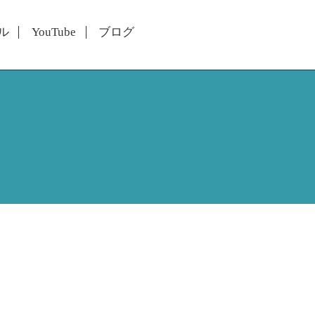
ル
YouTube
ブログ