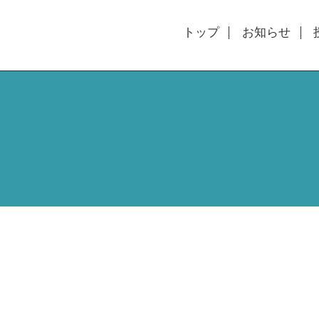
トップ
お知らせ