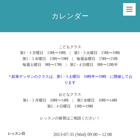
カレンダー
こどもクラス
第1・3 月曜日 15時〜19時 | 第1・3 火曜日 15時〜19時
第1・3 水曜日 15時〜19時 | 毎週金曜日 15時〜21時
毎週土曜日 9時〜17時 | 第2・4 日曜日 9時〜12時半
＊鉛筆デッサンのクラスは、第1・3 土曜日 16時半〜19時 に開催してお
ります
おとなクラス
第1・3 月曜日 10時〜14時 | 第3 水曜日 10時〜14時
第2・4 日曜日 13時〜19時
レッスンの振替はご相談ください！
レッスン日
2013-07-31 (Wed) 09:00～12:00