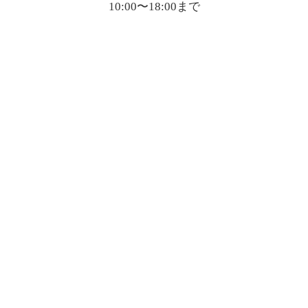
10:00〜18:00まで