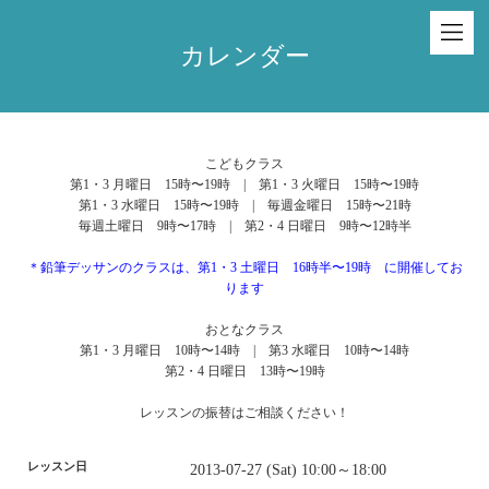
カレンダー
こどもクラス
第1・3 月曜日 15時〜19時 | 第1・3 火曜日 15時〜19時
第1・3 水曜日 15時〜19時 | 毎週金曜日 15時〜21時
毎週土曜日 9時〜17時 | 第2・4 日曜日 9時〜12時半
＊鉛筆デッサンのクラスは、第1・3 土曜日 16時半〜19時 に開催してお
ります
おとなクラス
第1・3 月曜日 10時〜14時 | 第3 水曜日 10時〜14時
第2・4 日曜日 13時〜19時
レッスンの振替はご相談ください！
レッスン日
2013-07-27 (Sat) 10:00～18:00