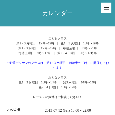
カレンダー
こどもクラス
第1・3 月曜日 15時〜19時 | 第1・3 火曜日 15時〜19時
第1・3 水曜日 15時〜19時 | 毎週金曜日 15時〜21時
毎週土曜日 9時〜17時 | 第2・4 日曜日 9時〜12時半
＊鉛筆デッサンのクラスは、第1・3 土曜日 16時半〜19時 に開催してお
ります
おとなクラス
第1・3 月曜日 10時〜14時 | 第3 水曜日 10時〜14時
第2・4 日曜日 13時〜19時
レッスンの振替はご相談ください！
レッスン日
2013-07-12 (Fri) 15:00～22:00