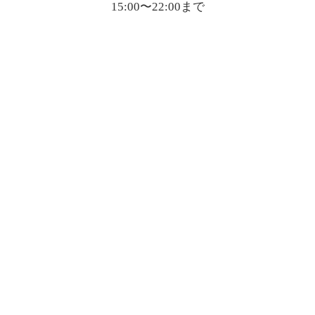
15:00〜22:00まで