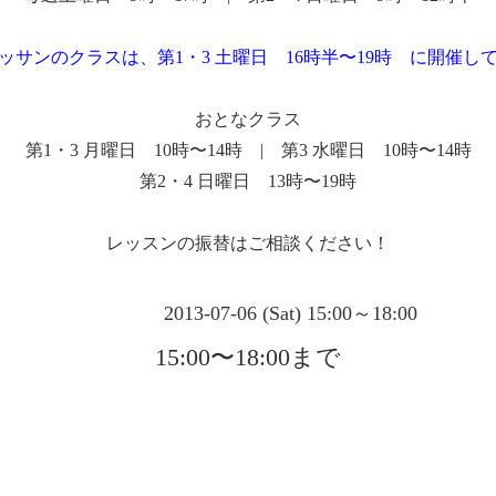
ッサンのクラスは、第1・3 土曜日 16時半〜19時 に開催し
おとなクラス
第1・3 月曜日 10時〜14時 | 第3 水曜日 10時〜14時
第2・4 日曜日 13時〜19時
レッスンの振替はご相談ください！
2013-07-06 (Sat) 15:00～18:00
15:00〜18:00まで