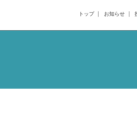
トップ
お知らせ