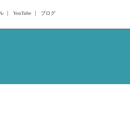
ル
YouTube
ブログ