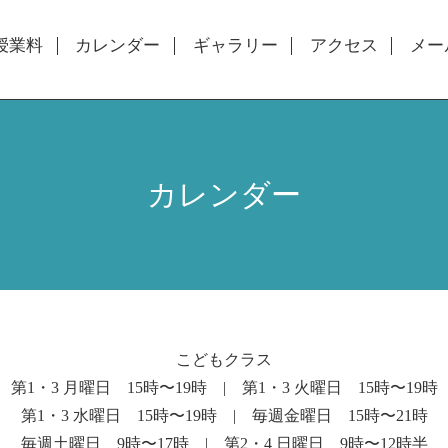
授業料
カレンダー
ギャラリー
アクセス
メー
カレンダー
こどもクラス
第1・3 月曜日 15時〜19時 | 第1・3 火曜日 15時〜19時
第1・3 水曜日 15時〜19時 | 毎週金曜日 15時〜21時
毎週土曜日 9時〜17時 | 第2・4 日曜日 9時〜12時半