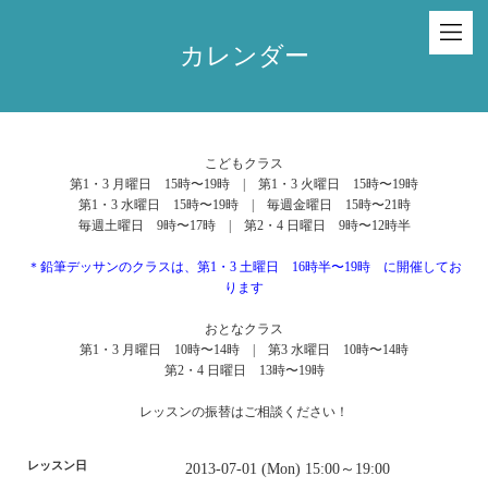
カレンダー
こどもクラス
第1・3 月曜日 15時〜19時 | 第1・3 火曜日 15時〜19時
第1・3 水曜日 15時〜19時 | 毎週金曜日 15時〜21時
毎週土曜日 9時〜17時 | 第2・4 日曜日 9時〜12時半
＊鉛筆デッサンのクラスは、第1・3 土曜日 16時半〜19時 に開催してお
ります
おとなクラス
第1・3 月曜日 10時〜14時 | 第3 水曜日 10時〜14時
第2・4 日曜日 13時〜19時
レッスンの振替はご相談ください！
レッスン日
2013-07-01 (Mon) 15:00～19:00