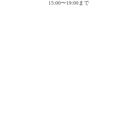
15:00〜19:00まで