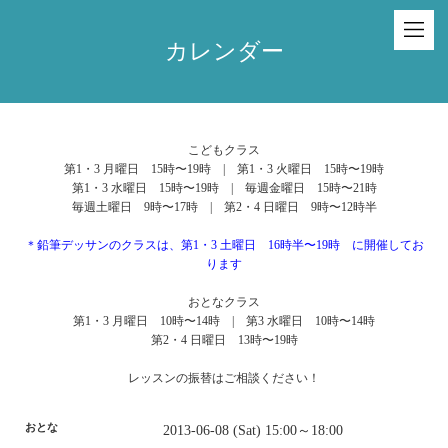
カレンダー
こどもクラス
第1・3 月曜日 15時〜19時 | 第1・3 火曜日 15時〜19時
第1・3 水曜日 15時〜19時 | 毎週金曜日 15時〜21時
毎週土曜日 9時〜17時 | 第2・4 日曜日 9時〜12時半
＊鉛筆デッサンのクラスは、第1・3 土曜日 16時半〜19時 に開催してお
ります
おとなクラス
第1・3 月曜日 10時〜14時 | 第3 水曜日 10時〜14時
第2・4 日曜日 13時〜19時
レッスンの振替はご相談ください！
おとな
2013-06-08 (Sat) 15:00～18:00