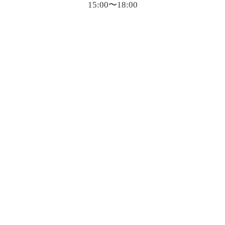
15:00〜18:00