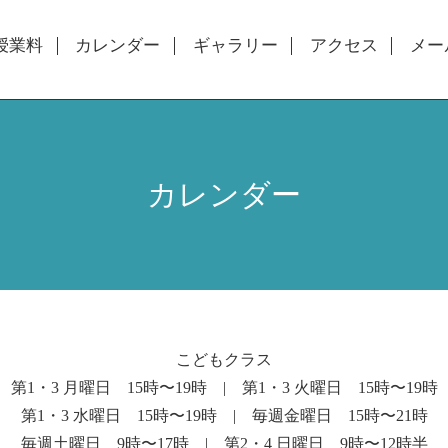
授業料
カレンダー
ギャラリー
アクセス
メー
カレンダー
こどもクラス
第1・3 月曜日 15時〜19時 | 第1・3 火曜日 15時〜19時
第1・3 水曜日 15時〜19時 | 毎週金曜日 15時〜21時
毎週土曜日 9時〜17時 | 第2・4 日曜日 9時〜12時半