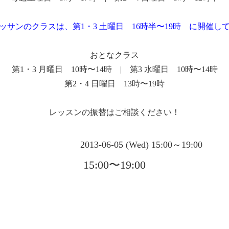
ッサンのクラスは、第1・3 土曜日 16時半〜19時 に開催し
おとなクラス
第1・3 月曜日 10時〜14時 | 第3 水曜日 10時〜14時
第2・4 日曜日 13時〜19時
レッスンの振替はご相談ください！
2013-06-05 (Wed) 15:00～19:00
15:00〜19:00