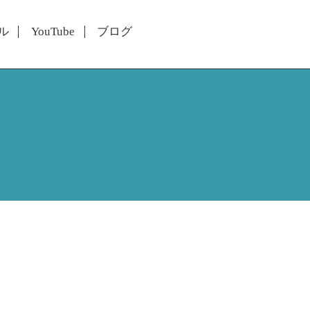
ル
YouTube
ブログ