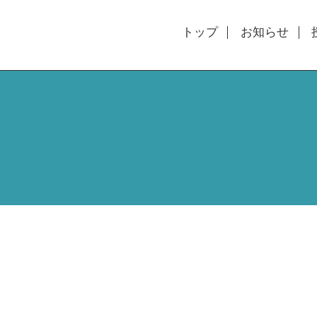
トップ
お知らせ