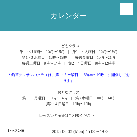
カレンダー
こどもクラス
第1・3 月曜日 15時〜19時 | 第1・3 火曜日 15時〜19時
第1・3 水曜日 15時〜19時 | 毎週金曜日 15時〜21時
毎週土曜日 9時〜17時 | 第2・4 日曜日 9時〜12時半
＊鉛筆デッサンのクラスは、第1・3 土曜日 16時半〜19時 に開催してお
ります
おとなクラス
第1・3 月曜日 10時〜14時 | 第3 水曜日 10時〜14時
第2・4 日曜日 13時〜19時
レッスンの振替はご相談ください！
レッスン日
2013-06-03 (Mon) 15:00～19:00