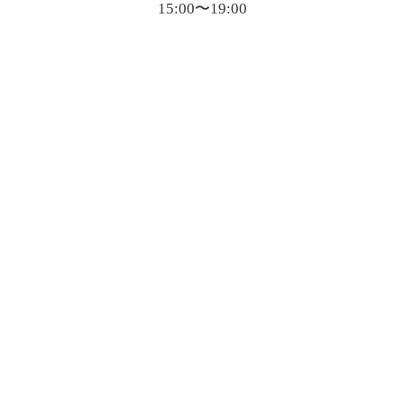
15:00〜19:00