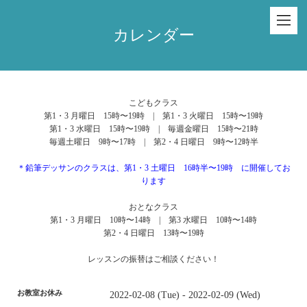
カレンダー
こどもクラス
第1・3 月曜日 15時〜19時 | 第1・3 火曜日 15時〜19時
第1・3 水曜日 15時〜19時 | 毎週金曜日 15時〜21時
毎週土曜日 9時〜17時 | 第2・4 日曜日 9時〜12時半
＊鉛筆デッサンのクラスは、第1・3 土曜日 16時半〜19時 に開催してお
ります
おとなクラス
第1・3 月曜日 10時〜14時 | 第3 水曜日 10時〜14時
第2・4 日曜日 13時〜19時
レッスンの振替はご相談ください！
お教室お休み
2022-02-08 (Tue) - 2022-02-09 (Wed)