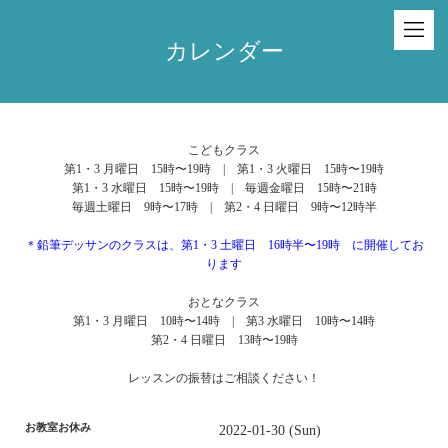
カレンダー
こどもクラス
第1・3 月曜日 15時〜19時 | 第1・3 火曜日 15時〜19時
第1・3 水曜日 15時〜19時 | 毎週金曜日 15時〜21時
毎週土曜日 9時〜17時 | 第2・4 日曜日 9時〜12時半
＊鉛筆デッサンのクラスは、第1・3 土曜日 16時半〜19時 に開催してお
ります
おとなクラス
第1・3 月曜日 10時〜14時 | 第3 水曜日 10時〜14時
第2・4 日曜日 13時〜19時
レッスンの振替はご相談ください！
お教室お休み
2022-01-30 (Sun)