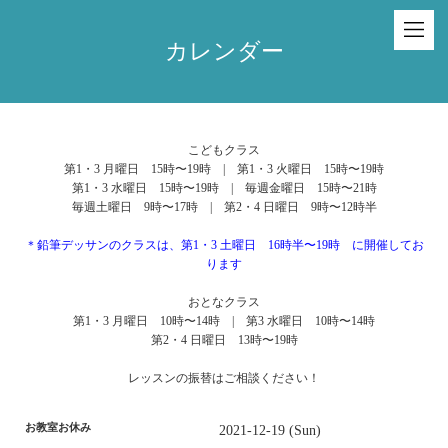
カレンダー
こどもクラス
第1・3 月曜日 15時〜19時 | 第1・3 火曜日 15時〜19時
第1・3 水曜日 15時〜19時 | 毎週金曜日 15時〜21時
毎週土曜日 9時〜17時 | 第2・4 日曜日 9時〜12時半
＊鉛筆デッサンのクラスは、第1・3 土曜日 16時半〜19時 に開催してお
ります
おとなクラス
第1・3 月曜日 10時〜14時 | 第3 水曜日 10時〜14時
第2・4 日曜日 13時〜19時
レッスンの振替はご相談ください！
お教室お休み
2021-12-19 (Sun)