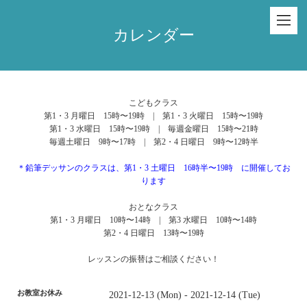
カレンダー
こどもクラス
第1・3 月曜日 15時〜19時 | 第1・3 火曜日 15時〜19時
第1・3 水曜日 15時〜19時 | 毎週金曜日 15時〜21時
毎週土曜日 9時〜17時 | 第2・4 日曜日 9時〜12時半
＊鉛筆デッサンのクラスは、第1・3 土曜日 16時半〜19時 に開催してお
ります
おとなクラス
第1・3 月曜日 10時〜14時 | 第3 水曜日 10時〜14時
第2・4 日曜日 13時〜19時
レッスンの振替はご相談ください！
お教室お休み
2021-12-13 (Mon) - 2021-12-14 (Tue)