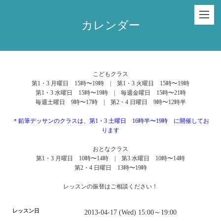
カレンダー
こどもクラス
第1・3 月曜日 15時〜19時 | 第1・3 火曜日 15時〜19時
第1・3 水曜日 15時〜19時 | 毎週金曜日 15時〜21時
毎週土曜日 9時〜17時 | 第2・4 日曜日 9時〜12時半
＊鉛筆デッサンのクラスは、第1・3 土曜日 16時半〜19時 に開催してお
ります
おとなクラス
第1・3 月曜日 10時〜14時 | 第3 水曜日 10時〜14時
第2・4 日曜日 13時〜19時
レッスンの振替はご相談ください！
レッスン日
2013-04-17 (Wed) 15:00～19:00