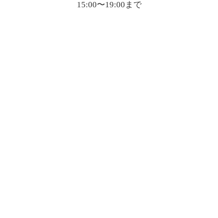
15:00〜19:00まで