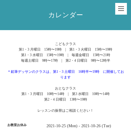
カレンダー
こどもクラス
第1・3 月曜日 15時〜19時 | 第1・3 火曜日 15時〜19時
第1・3 水曜日 15時〜19時 | 毎週金曜日 15時〜21時
毎週土曜日 9時〜17時 | 第2・4 日曜日 9時〜12時半
＊鉛筆デッサンのクラスは、第1・3 土曜日 16時半〜19時 に開催してお
ります
おとなクラス
第1・3 月曜日 10時〜14時 | 第3 水曜日 10時〜14時
第2・4 日曜日 13時〜19時
レッスンの振替はご相談ください！
お教室お休み
2021-10-25 (Mon) - 2021-10-26 (Tue)