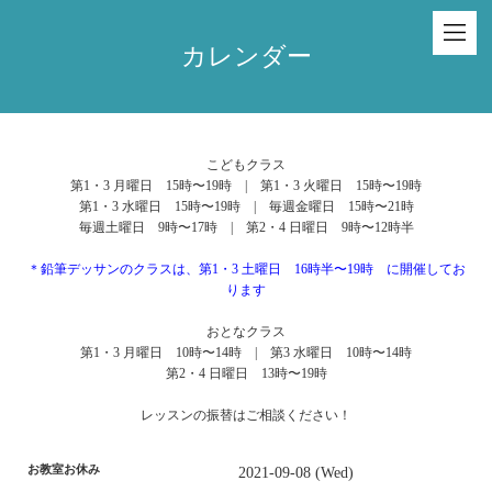
カレンダー
こどもクラス
第1・3 月曜日 15時〜19時 | 第1・3 火曜日 15時〜19時
第1・3 水曜日 15時〜19時 | 毎週金曜日 15時〜21時
毎週土曜日 9時〜17時 | 第2・4 日曜日 9時〜12時半
＊鉛筆デッサンのクラスは、第1・3 土曜日 16時半〜19時 に開催してお
ります
おとなクラス
第1・3 月曜日 10時〜14時 | 第3 水曜日 10時〜14時
第2・4 日曜日 13時〜19時
レッスンの振替はご相談ください！
お教室お休み
2021-09-08 (Wed)