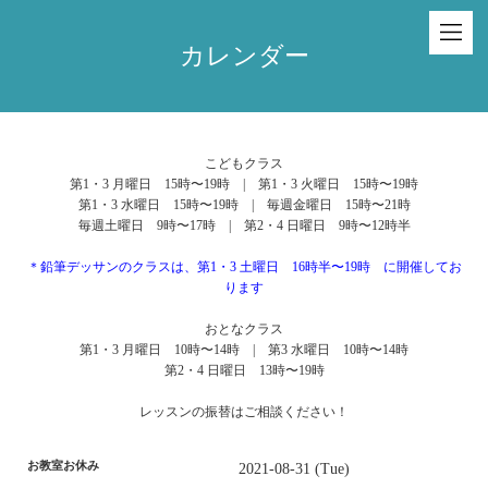
カレンダー
こどもクラス
第1・3 月曜日 15時〜19時 | 第1・3 火曜日 15時〜19時
第1・3 水曜日 15時〜19時 | 毎週金曜日 15時〜21時
毎週土曜日 9時〜17時 | 第2・4 日曜日 9時〜12時半
＊鉛筆デッサンのクラスは、第1・3 土曜日 16時半〜19時 に開催してお
ります
おとなクラス
第1・3 月曜日 10時〜14時 | 第3 水曜日 10時〜14時
第2・4 日曜日 13時〜19時
レッスンの振替はご相談ください！
お教室お休み
2021-08-31 (Tue)