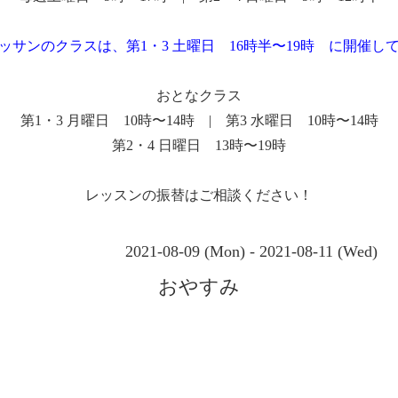
ッサンのクラスは、第1・3 土曜日 16時半〜19時 に開催し
おとなクラス
第1・3 月曜日 10時〜14時 | 第3 水曜日 10時〜14時
第2・4 日曜日 13時〜19時
レッスンの振替はご相談ください！
2021-08-09 (Mon) - 2021-08-11 (Wed)
おやすみ