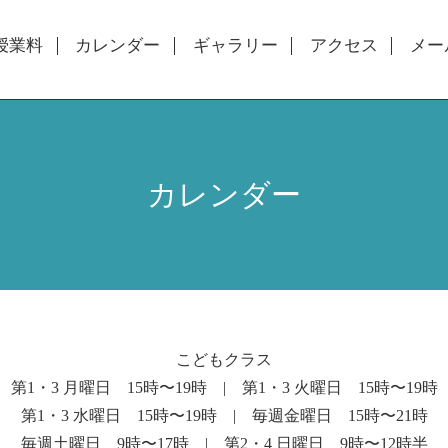
授業料
カレンダー
ギャラリー
アクセス
メー
カレンダー
こどもクラス
第1・3 月曜日 15時〜19時 | 第1・3 火曜日 15時〜19時
第1・3 水曜日 15時〜19時 | 毎週金曜日 15時〜21時
毎週土曜日 9時〜17時 | 第2・4 日曜日 9時〜12時半