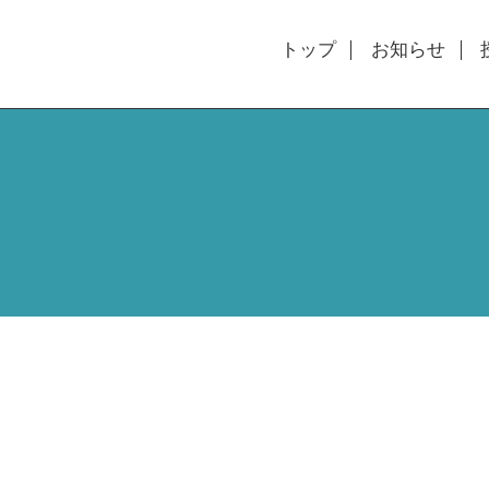
トップ
お知らせ