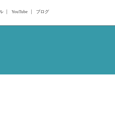
ル
YouTube
ブログ