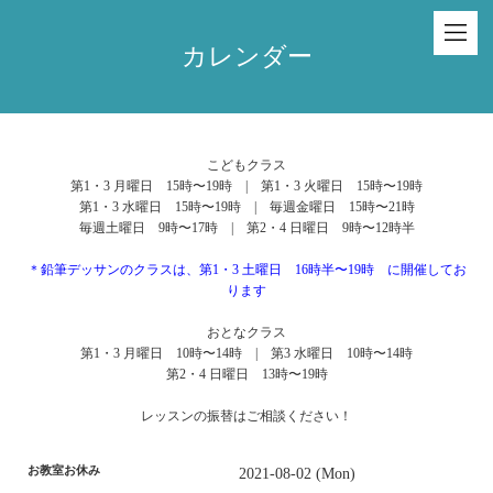
カレンダー
こどもクラス
第1・3 月曜日 15時〜19時 | 第1・3 火曜日 15時〜19時
第1・3 水曜日 15時〜19時 | 毎週金曜日 15時〜21時
毎週土曜日 9時〜17時 | 第2・4 日曜日 9時〜12時半
＊鉛筆デッサンのクラスは、第1・3 土曜日 16時半〜19時 に開催してお
ります
おとなクラス
第1・3 月曜日 10時〜14時 | 第3 水曜日 10時〜14時
第2・4 日曜日 13時〜19時
レッスンの振替はご相談ください！
お教室お休み
2021-08-02 (Mon)