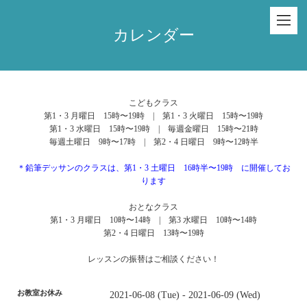
カレンダー
こどもクラス
第1・3 月曜日 15時〜19時 | 第1・3 火曜日 15時〜19時
第1・3 水曜日 15時〜19時 | 毎週金曜日 15時〜21時
毎週土曜日 9時〜17時 | 第2・4 日曜日 9時〜12時半
＊鉛筆デッサンのクラスは、第1・3 土曜日 16時半〜19時 に開催してお
ります
おとなクラス
第1・3 月曜日 10時〜14時 | 第3 水曜日 10時〜14時
第2・4 日曜日 13時〜19時
レッスンの振替はご相談ください！
お教室お休み
2021-06-08 (Tue) - 2021-06-09 (Wed)