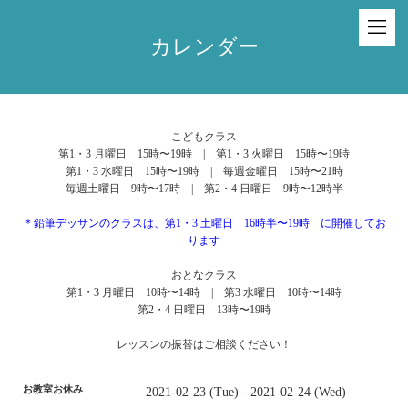
カレンダー
こどもクラス
第1・3 月曜日 15時〜19時 | 第1・3 火曜日 15時〜19時
第1・3 水曜日 15時〜19時 | 毎週金曜日 15時〜21時
毎週土曜日 9時〜17時 | 第2・4 日曜日 9時〜12時半
＊鉛筆デッサンのクラスは、第1・3 土曜日 16時半〜19時 に開催してお
ります
おとなクラス
第1・3 月曜日 10時〜14時 | 第3 水曜日 10時〜14時
第2・4 日曜日 13時〜19時
レッスンの振替はご相談ください！
お教室お休み
2021-02-23 (Tue) - 2021-02-24 (Wed)