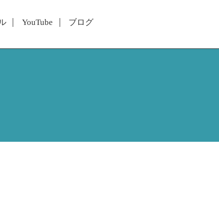
ル
YouTube
ブログ