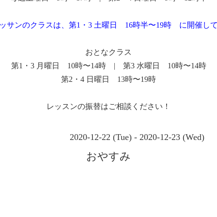
ッサンのクラスは、第1・3 土曜日 16時半〜19時 に開催し
おとなクラス
第1・3 月曜日 10時〜14時 | 第3 水曜日 10時〜14時
第2・4 日曜日 13時〜19時
レッスンの振替はご相談ください！
2020-12-22 (Tue) - 2020-12-23 (Wed)
おやすみ