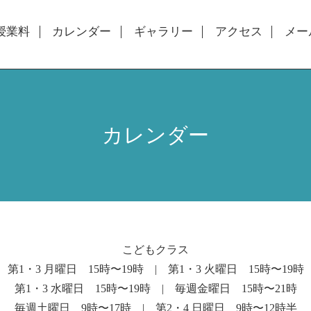
授業料
カレンダー
ギャラリー
アクセス
メー
カレンダー
こどもクラス
第1・3 月曜日 15時〜19時 | 第1・3 火曜日 15時〜19時
第1・3 水曜日 15時〜19時 | 毎週金曜日 15時〜21時
毎週土曜日 9時〜17時 | 第2・4 日曜日 9時〜12時半