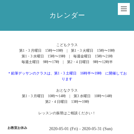
カレンダー
こどもクラス
第1・3 月曜日 15時〜19時 | 第1・3 火曜日 15時〜19時
第1・3 水曜日 15時〜19時 | 毎週金曜日 15時〜21時
毎週土曜日 9時〜17時 | 第2・4 日曜日 9時〜12時半
＊鉛筆デッサンのクラスは、第1・3 土曜日 16時半〜19時 に開催してお
ります
おとなクラス
第1・3 月曜日 10時〜14時 | 第3 水曜日 10時〜14時
第2・4 日曜日 13時〜19時
レッスンの振替はご相談ください！
お教室お休み
2020-05-01 (Fri) - 2020-05-31 (Sun)