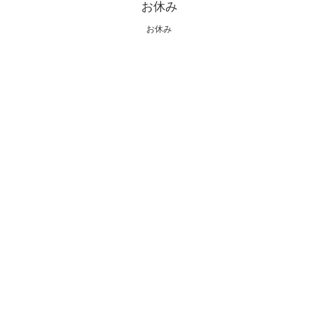
お休み
お休み