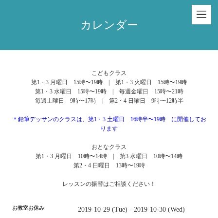
カレンダー
こどもクラス
第1・3 月曜日 15時〜19時 | 第1・3 火曜日 15時〜19時
第1・3 水曜日 15時〜19時 | 毎週金曜日 15時〜21時
毎週土曜日 9時〜17時 | 第2・4 日曜日 9時〜12時半
＊鉛筆デッサンのクラスは、第1・3 土曜日 16時半〜19時 に開催してお
ります
おとなクラス
第1・3 月曜日 10時〜14時 | 第3 水曜日 10時〜14時
第2・4 日曜日 13時〜19時
レッスンの振替はご相談ください！
お教室お休み
2019-10-29 (Tue) - 2019-10-30 (Wed)