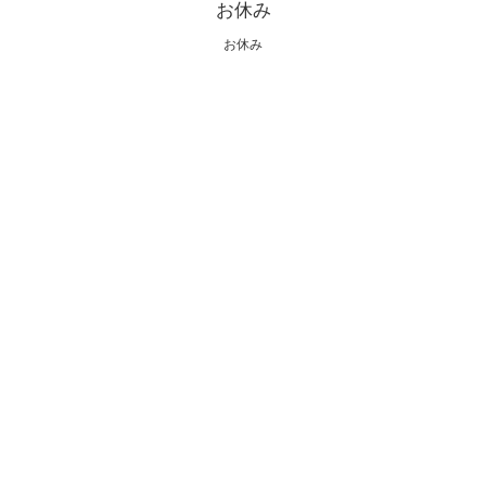
お休み
お休み