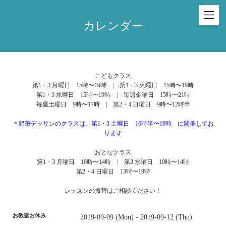
カレンダー
こどもクラス
第1・3 月曜日 15時〜19時 | 第1・3 火曜日 15時〜19時
第1・3 水曜日 15時〜19時 | 毎週金曜日 15時〜21時
毎週土曜日 9時〜17時 | 第2・4 日曜日 9時〜12時半
＊鉛筆デッサンのクラスは、第1・3 土曜日 16時半〜19時 に開催してお
ります
おとなクラス
第1・3 月曜日 10時〜14時 | 第3 水曜日 10時〜14時
第2・4 日曜日 13時〜19時
レッスンの振替はご相談ください！
お教室お休み
2019-09-09 (Mon) - 2019-09-12 (Thu)