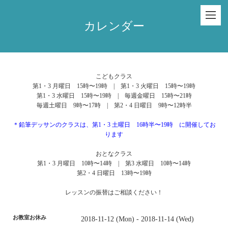
カレンダー
こどもクラス
第1・3 月曜日 15時〜19時 | 第1・3 火曜日 15時〜19時
第1・3 水曜日 15時〜19時 | 毎週金曜日 15時〜21時
毎週土曜日 9時〜17時 | 第2・4 日曜日 9時〜12時半
＊鉛筆デッサンのクラスは、第1・3 土曜日 16時半〜19時 に開催してお
ります
おとなクラス
第1・3 月曜日 10時〜14時 | 第3 水曜日 10時〜14時
第2・4 日曜日 13時〜19時
レッスンの振替はご相談ください！
お教室お休み
2018-11-12 (Mon) - 2018-11-14 (Wed)