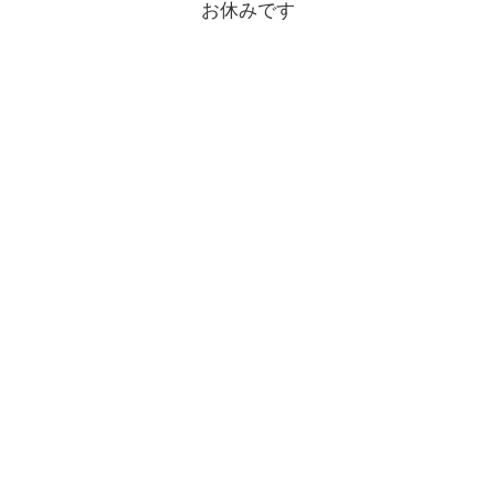
お休みです