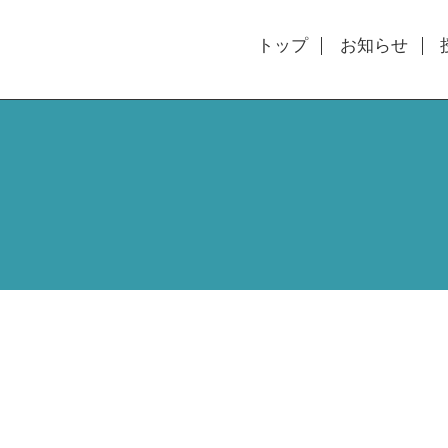
トップ
お知らせ