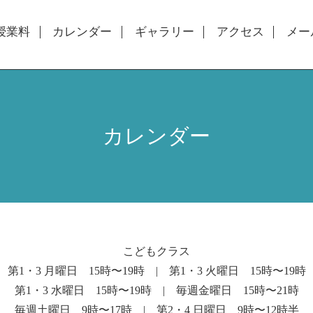
授業料
カレンダー
ギャラリー
アクセス
メー
カレンダー
こどもクラス
第1・3 月曜日 15時〜19時 | 第1・3 火曜日 15時〜19時
第1・3 水曜日 15時〜19時 | 毎週金曜日 15時〜21時
毎週土曜日 9時〜17時 | 第2・4 日曜日 9時〜12時半