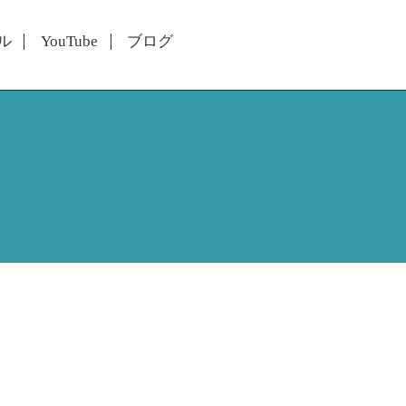
ル
YouTube
ブログ