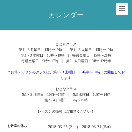
カレンダー
こどもクラス
第1・3 月曜日 15時〜19時 | 第1・3 火曜日 15時〜19時
第1・3 水曜日 15時〜19時 | 毎週金曜日 15時〜21時
毎週土曜日 9時〜17時 | 第2・4 日曜日 9時〜12時半
＊鉛筆デッサンのクラスは、第1・3 土曜日 16時半〜19時 に開催してお
ります
おとなクラス
第1・3 月曜日 10時〜14時 | 第3 水曜日 10時〜14時
第2・4 日曜日 13時〜19時
レッスンの振替はご相談ください！
お教室お休み
2018-03-25 (Sun) - 2018-03-31 (Sat)