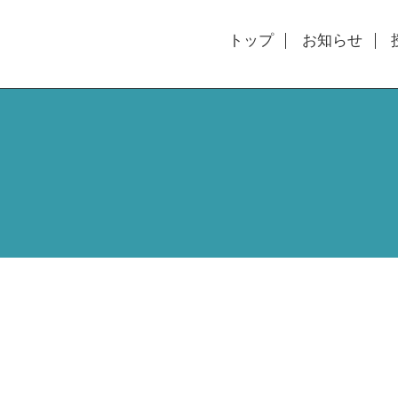
トップ
お知らせ