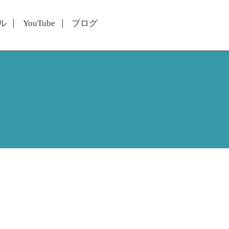
ル
YouTube
ブログ