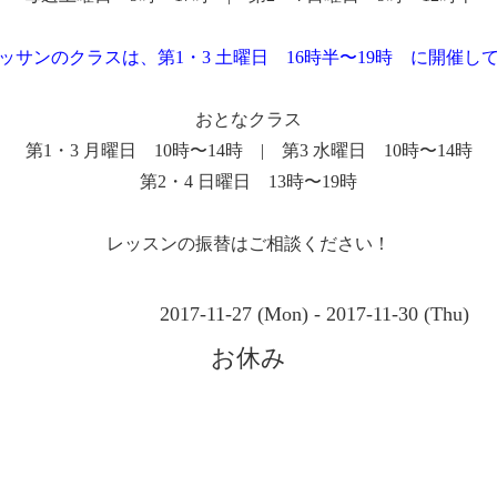
ッサンのクラスは、第1・3 土曜日 16時半〜19時 に開催し
おとなクラス
第1・3 月曜日 10時〜14時 | 第3 水曜日 10時〜14時
第2・4 日曜日 13時〜19時
レッスンの振替はご相談ください！
2017-11-27 (Mon) - 2017-11-30 (Thu)
お休み