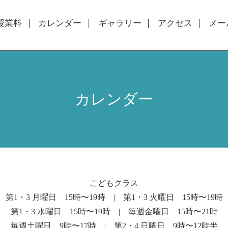
授業料
カレンダー
ギャラリー
アクセス
メー
カレンダー
こどもクラス
第1・3 月曜日 15時〜19時 | 第1・3 火曜日 15時〜19時
第1・3 水曜日 15時〜19時 | 毎週金曜日 15時〜21時
毎週土曜日 9時〜17時 | 第2・4 日曜日 9時〜12時半