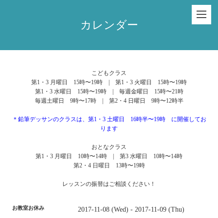
カレンダー
こどもクラス
第1・3 月曜日 15時〜19時 | 第1・3 火曜日 15時〜19時
第1・3 水曜日 15時〜19時 | 毎週金曜日 15時〜21時
毎週土曜日 9時〜17時 | 第2・4 日曜日 9時〜12時半
＊鉛筆デッサンのクラスは、第1・3 土曜日 16時半〜19時 に開催してお
ります
おとなクラス
第1・3 月曜日 10時〜14時 | 第3 水曜日 10時〜14時
第2・4 日曜日 13時〜19時
レッスンの振替はご相談ください！
お教室お休み
2017-11-08 (Wed) - 2017-11-09 (Thu)