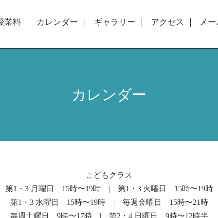
授業料
カレンダー
ギャラリー
アクセス
メー
カレンダー
こどもクラス
第1・3 月曜日 15時〜19時 | 第1・3 火曜日 15時〜19時
第1・3 水曜日 15時〜19時 | 毎週金曜日 15時〜21時
毎週土曜日 9時〜17時 | 第2・4 日曜日 9時〜12時半