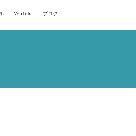
ル
YouTube
ブログ