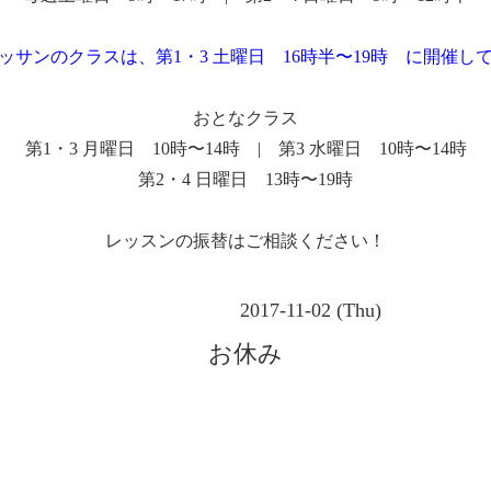
ッサンのクラスは、第1・3 土曜日 16時半〜19時 に開催し
おとなクラス
第1・3 月曜日 10時〜14時 | 第3 水曜日 10時〜14時
第2・4 日曜日 13時〜19時
レッスンの振替はご相談ください！
2017-11-02 (Thu)
お休み