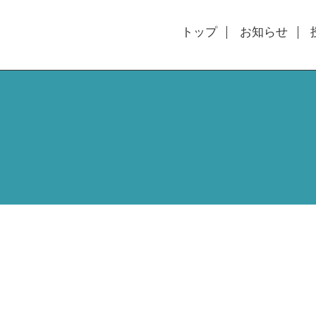
トップ
お知らせ