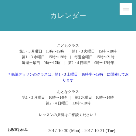
カレンダー
こどもクラス
第1・3 月曜日 15時〜19時 | 第1・3 火曜日 15時〜19時
第1・3 水曜日 15時〜19時 | 毎週金曜日 15時〜21時
毎週土曜日 9時〜17時 | 第2・4 日曜日 9時〜12時半
＊鉛筆デッサンのクラスは、第1・3 土曜日 16時半〜19時 に開催してお
ります
おとなクラス
第1・3 月曜日 10時〜14時 | 第3 水曜日 10時〜14時
第2・4 日曜日 13時〜19時
レッスンの振替はご相談ください！
お教室お休み
2017-10-30 (Mon) - 2017-10-31 (Tue)