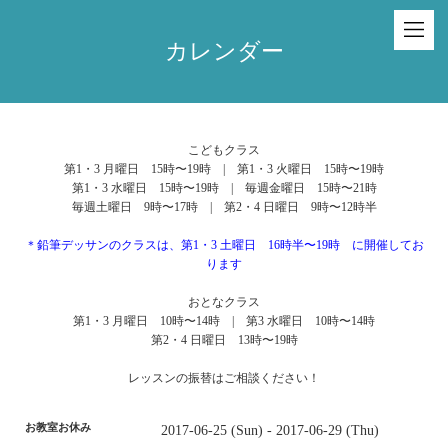
カレンダー
こどもクラス
第1・3 月曜日 15時〜19時 | 第1・3 火曜日 15時〜19時
第1・3 水曜日 15時〜19時 | 毎週金曜日 15時〜21時
毎週土曜日 9時〜17時 | 第2・4 日曜日 9時〜12時半
＊鉛筆デッサンのクラスは、第1・3 土曜日 16時半〜19時 に開催してお
ります
おとなクラス
第1・3 月曜日 10時〜14時 | 第3 水曜日 10時〜14時
第2・4 日曜日 13時〜19時
レッスンの振替はご相談ください！
お教室お休み
2017-06-25 (Sun) - 2017-06-29 (Thu)