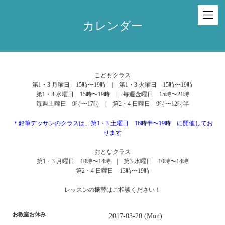
カレンダー
こどもクラス
第1・3 月曜日 15時〜19時 | 第1・3 火曜日 15時〜19時
第1・3 水曜日 15時〜19時 | 毎週金曜日 15時〜21時
毎週土曜日 9時〜17時 | 第2・4 日曜日 9時〜12時半
＊鉛筆デッサンのクラスは、第1・3 土曜日 16時半〜19時 に開催してお
ります
おとなクラス
第1・3 月曜日 10時〜14時 | 第3 水曜日 10時〜14時
第2・4 日曜日 13時〜19時
レッスンの振替はご相談ください！
お教室お休み
2017-03-20 (Mon)