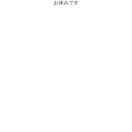
お休みです