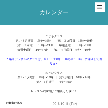
カレンダー
こどもクラス
第1・3 月曜日 15時〜19時 | 第1・3 火曜日 15時〜19時
第1・3 水曜日 15時〜19時 | 毎週金曜日 15時〜21時
毎週土曜日 9時〜17時 | 第2・4 日曜日 9時〜12時半
＊鉛筆デッサンのクラスは、第1・3 土曜日 16時半〜19時 に開催してお
ります
おとなクラス
第1・3 月曜日 10時〜14時 | 第3 水曜日 10時〜14時
第2・4 日曜日 13時〜19時
レッスンの振替はご相談ください！
お教室お休み
2016-10-11 (Tue)