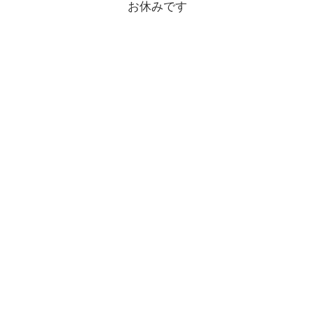
お休みです