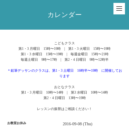
カレンダー
こどもクラス
第1・3 月曜日 15時〜19時 | 第1・3 火曜日 15時〜19時
第1・3 水曜日 15時〜19時 | 毎週金曜日 15時〜21時
毎週土曜日 9時〜17時 | 第2・4 日曜日 9時〜12時半
＊鉛筆デッサンのクラスは、第1・3 土曜日 16時半〜19時 に開催してお
ります
おとなクラス
第1・3 月曜日 10時〜14時 | 第3 水曜日 10時〜14時
第2・4 日曜日 13時〜19時
レッスンの振替はご相談ください！
お教室お休み
2016-09-08 (Thu)