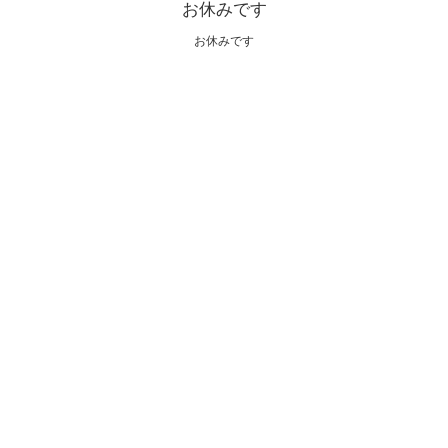
お休みです
お休みです