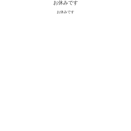
お休みです
お休みです