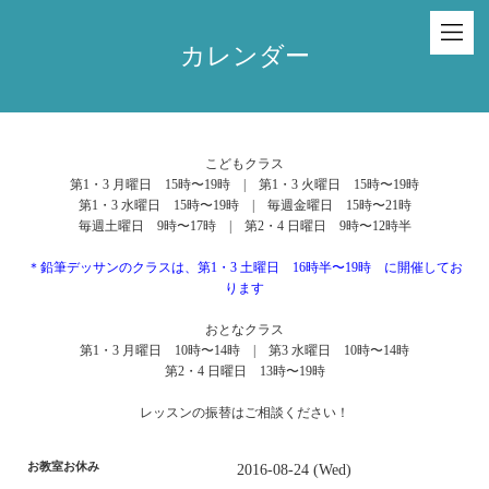
カレンダー
こどもクラス
第1・3 月曜日 15時〜19時 | 第1・3 火曜日 15時〜19時
第1・3 水曜日 15時〜19時 | 毎週金曜日 15時〜21時
毎週土曜日 9時〜17時 | 第2・4 日曜日 9時〜12時半
＊鉛筆デッサンのクラスは、第1・3 土曜日 16時半〜19時 に開催してお
ります
おとなクラス
第1・3 月曜日 10時〜14時 | 第3 水曜日 10時〜14時
第2・4 日曜日 13時〜19時
レッスンの振替はご相談ください！
お教室お休み
2016-08-24 (Wed)