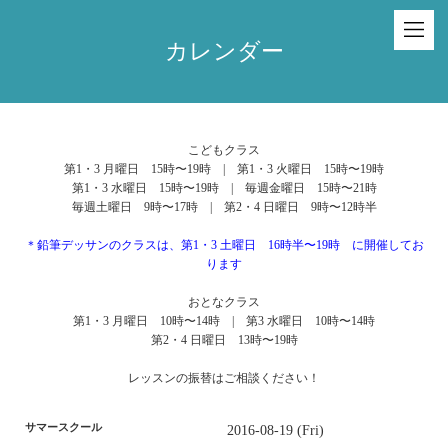
カレンダー
こどもクラス
第1・3 月曜日 15時〜19時 | 第1・3 火曜日 15時〜19時
第1・3 水曜日 15時〜19時 | 毎週金曜日 15時〜21時
毎週土曜日 9時〜17時 | 第2・4 日曜日 9時〜12時半
＊鉛筆デッサンのクラスは、第1・3 土曜日 16時半〜19時 に開催してお
ります
おとなクラス
第1・3 月曜日 10時〜14時 | 第3 水曜日 10時〜14時
第2・4 日曜日 13時〜19時
レッスンの振替はご相談ください！
サマースクール
2016-08-19 (Fri)