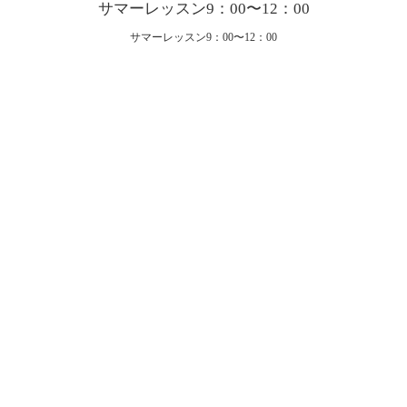
サマーレッスン9：00〜12：00
サマーレッスン9：00〜12：00