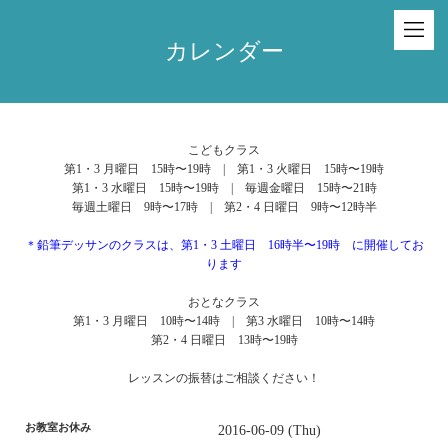
カレンダー
こどもクラス
第1・3 月曜日 15時〜19時 | 第1・3 火曜日 15時〜19時
第1・3 水曜日 15時〜19時 | 毎週金曜日 15時〜21時
毎週土曜日 9時〜17時 | 第2・4 日曜日 9時〜12時半
＊鉛筆デッサンのクラスは、第1・3 土曜日 16時半〜19時 に開催してお
ります
おとなクラス
第1・3 月曜日 10時〜14時 | 第3 水曜日 10時〜14時
第2・4 日曜日 13時〜19時
レッスンの振替はご相談ください！
お教室お休み
2016-06-09 (Thu)