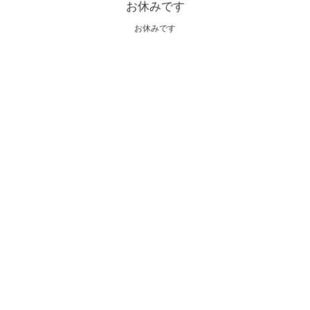
お休みです
お休みです