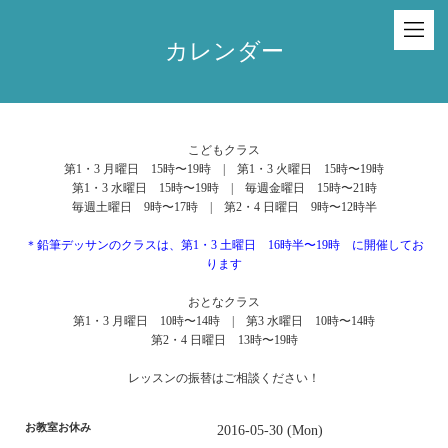
カレンダー
こどもクラス
第1・3 月曜日 15時〜19時 | 第1・3 火曜日 15時〜19時
第1・3 水曜日 15時〜19時 | 毎週金曜日 15時〜21時
毎週土曜日 9時〜17時 | 第2・4 日曜日 9時〜12時半
＊鉛筆デッサンのクラスは、第1・3 土曜日 16時半〜19時 に開催してお
ります
おとなクラス
第1・3 月曜日 10時〜14時 | 第3 水曜日 10時〜14時
第2・4 日曜日 13時〜19時
レッスンの振替はご相談ください！
お教室お休み
2016-05-30 (Mon)