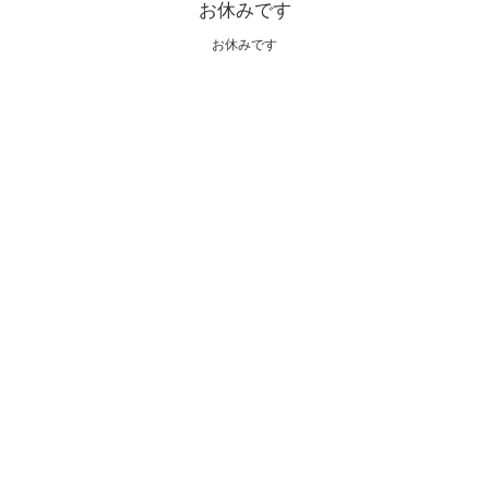
お休みです
お休みです