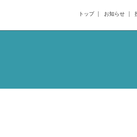
トップ
お知らせ