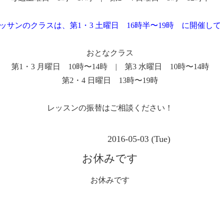
ッサンのクラスは、第1・3 土曜日 16時半〜19時 に開催し
おとなクラス
第1・3 月曜日 10時〜14時 | 第3 水曜日 10時〜14時
第2・4 日曜日 13時〜19時
レッスンの振替はご相談ください！
2016-05-03 (Tue)
お休みです
お休みです