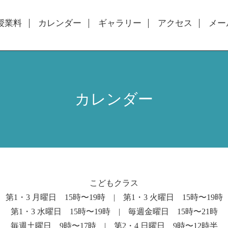
授業料
カレンダー
ギャラリー
アクセス
メー
カレンダー
こどもクラス
第1・3 月曜日 15時〜19時 | 第1・3 火曜日 15時〜19時
第1・3 水曜日 15時〜19時 | 毎週金曜日 15時〜21時
毎週土曜日 9時〜17時 | 第2・4 日曜日 9時〜12時半