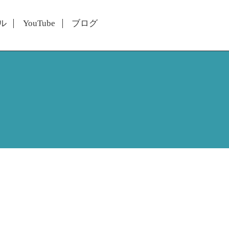
ル
YouTube
ブログ