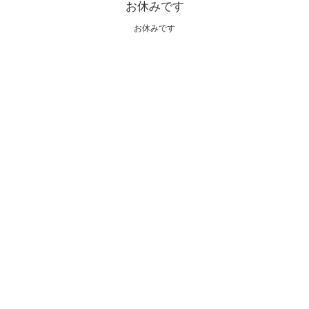
お休みです
お休みです