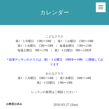
カレンダー
こどもクラス
第1・3 月曜日 15時〜19時 | 第1・3 火曜日 15時〜19時
第1・3 水曜日 15時〜19時 | 毎週金曜日 15時〜21時
毎週土曜日 9時〜17時 | 第2・4 日曜日 9時〜12時半
＊鉛筆デッサンのクラスは、第1・3 土曜日 16時半〜19時 に開催してお
ります
おとなクラス
第1・3 月曜日 10時〜14時 | 第3 水曜日 10時〜14時
第2・4 日曜日 13時〜19時
レッスンの振替はご相談ください！
お教室お休み
2016-03-27 (Sun)