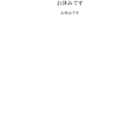
お休みです
お休みです