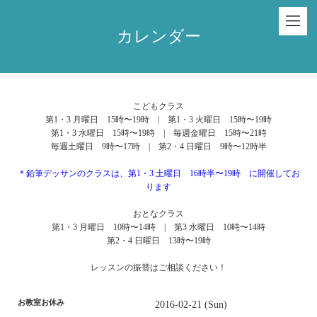
カレンダー
こどもクラス
第1・3 月曜日 15時〜19時 | 第1・3 火曜日 15時〜19時
第1・3 水曜日 15時〜19時 | 毎週金曜日 15時〜21時
毎週土曜日 9時〜17時 | 第2・4 日曜日 9時〜12時半
＊鉛筆デッサンのクラスは、第1・3 土曜日 16時半〜19時 に開催してお
ります
おとなクラス
第1・3 月曜日 10時〜14時 | 第3 水曜日 10時〜14時
第2・4 日曜日 13時〜19時
レッスンの振替はご相談ください！
お教室お休み
2016-02-21 (Sun)