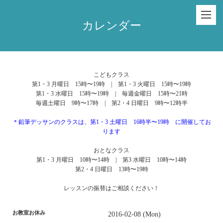
カレンダー
こどもクラス
第1・3 月曜日 15時〜19時 | 第1・3 火曜日 15時〜19時
第1・3 水曜日 15時〜19時 | 毎週金曜日 15時〜21時
毎週土曜日 9時〜17時 | 第2・4 日曜日 9時〜12時半
＊鉛筆デッサンのクラスは、第1・3 土曜日 16時半〜19時 に開催してお
ります
おとなクラス
第1・3 月曜日 10時〜14時 | 第3 水曜日 10時〜14時
第2・4 日曜日 13時〜19時
レッスンの振替はご相談ください！
お教室お休み
2016-02-08 (Mon)