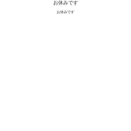
お休みです
お休みです