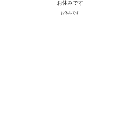
お休みです
お休みです