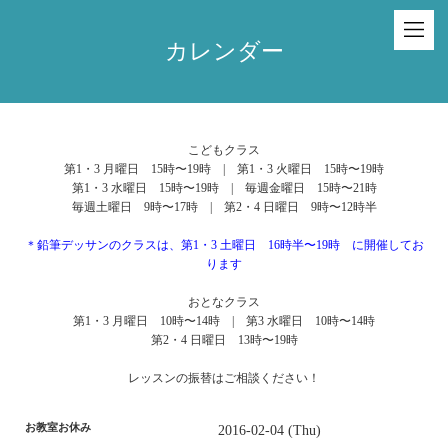
カレンダー
こどもクラス
第1・3 月曜日 15時〜19時 | 第1・3 火曜日 15時〜19時
第1・3 水曜日 15時〜19時 | 毎週金曜日 15時〜21時
毎週土曜日 9時〜17時 | 第2・4 日曜日 9時〜12時半
＊鉛筆デッサンのクラスは、第1・3 土曜日 16時半〜19時 に開催してお
ります
おとなクラス
第1・3 月曜日 10時〜14時 | 第3 水曜日 10時〜14時
第2・4 日曜日 13時〜19時
レッスンの振替はご相談ください！
お教室お休み
2016-02-04 (Thu)